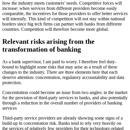
how the industry meets customers’ needs. Competitive forces will
increase: when services from different providers become easily
comparable, the incentives for those providers to offer better services
will intensify. This kind of competition will not stay within national
borders since big tech firms can partner with banks from different
countries. Competition will therefore become more global.
Relevant risks arising from the
transformation of banking
As a bank supervisor, I am paid to worry. I therefore feel duty-
bound to highlight some risks that may arise as a result of these
changes to the industry. There are three elements here that each
deserve attention: concentration, regulatory accountability and data
protection.
Concentration could become an issue from two angles: in the market
for the provision of third-party services to banks, and also potentially
through a reduction in the overall number of providers of banking
services
Third-party service providers are already showing some signs of a
build-up in concentration risk. Banks tend to rely very heavily on
the services of relatively few providers for their technology-related