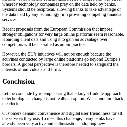
whereby technology companies prey on the data held by banks.
Systems should be reciprocal, allowing banks to take advantage of
the data held by any technology firm providing competing financial
services.
Recent proposals from the European Commission that impose
stronger obligations for very large online platforms seem reasonable.
Hoarding client data and using it to gain an advantage over
competitors will be classified as unfair practice.
However, the EU’s initiatives will not be enough because the
activities conducted by large online platforms go beyond Europe’s
borders. A global perspective is therefore needed to safeguard the
interests of individuals and firms.
Conclusion
Let me conclude by re-emphasising that taking a Luddite approach
to technological change is not really an option. We cannot turn back
the clock.
Customers demand convenience and digital user-friendliness for all
the services they use. To meet this challenge, many banks have
already been very active and enthusiastic in adopting new