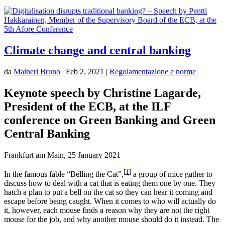
Climate change and central banking
da
Maineri Bruno
|
Feb 2, 2021
|
Regolamentazione e norme
Keynote speech by Christine Lagarde,
President of the ECB, at the ILF
conference on Green Banking and Green
Central Banking
Frankfurt am Main, 25 January 2021
[
1
]
In the famous fable “Belling the Cat”,
a group of mice gather to
discuss how to deal with a cat that is eating them one by one. They
hatch a plan to put a bell on the cat so they can hear it coming and
escape before being caught. When it comes to who will actually do
it, however, each mouse finds a reason why they are not the right
mouse for the job, and why another mouse should do it instead. The