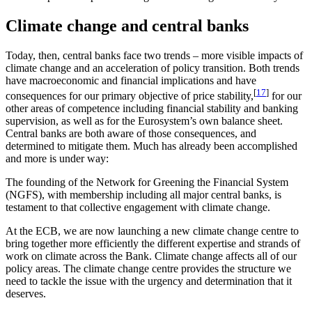
Climate change and central banks
Today, then, central banks face two trends – more visible impacts of
climate change and an acceleration of policy transition. Both trends
have macroeconomic and financial implications and have
[
17
]
consequences for our primary objective of price stability,
for our
other areas of competence including financial stability and banking
supervision, as well as for the Eurosystem’s own balance sheet.
Central banks are both aware of those consequences, and
determined to mitigate them. Much has already been accomplished
and more is under way:
The founding of the Network for Greening the Financial System
(NGFS), with membership including all major central banks, is
testament to that collective engagement with climate change.
At the ECB, we are now launching a new climate change centre to
bring together more efficiently the different expertise and strands of
work on climate across the Bank. Climate change affects all of our
policy areas. The climate change centre provides the structure we
need to tackle the issue with the urgency and determination that it
deserves.