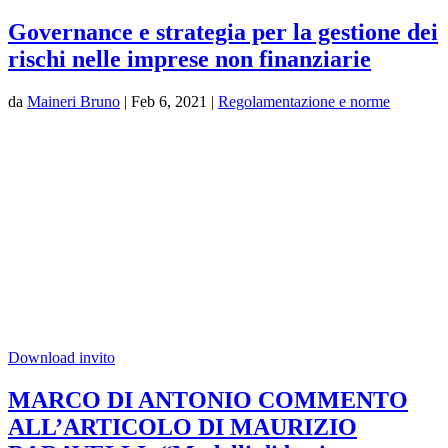
Governance e strategia per la gestione dei
rischi nelle imprese non finanziarie
da
Maineri Bruno
|
Feb 6, 2021
|
Regolamentazione e norme
Download invito
MARCO DI ANTONIO COMMENTO
ALL’ARTICOLO DI MAURIZIO