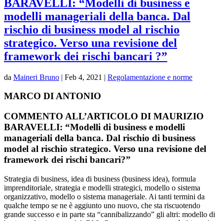
BARAVELLI: “Modelli di business e
modelli manageriali della banca. Dal
rischio di business model al rischio
strategico. Verso una revisione del
framework dei rischi bancari ?”
da
Maineri Bruno
|
Feb 4, 2021
|
Regolamentazione e norme
MARCO DI ANTONIO
COMMENTO ALL’ARTICOLO DI MAURIZIO
BARAVELLI: “Modelli di business e modelli
manageriali della banca. Dal rischio di business
model al rischio strategico. Verso una revisione del
framework dei rischi bancari?”
Strategia di business, idea di business (business idea), formula
imprenditoriale, strategia e modelli strategici, modello o sistema
organizzativo, modello o sistema manageriale. Ai tanti termini da
qualche tempo se ne è aggiunto uno nuovo, che sta riscuotendo
grande successo e in parte sta “cannibalizzando” gli altri: modello di