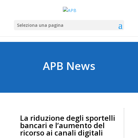
Seleziona una pagina
APB News
La riduzione degli sportelli
bancari e l’aumento del
ricorso ai canali digitali