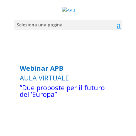
Seleziona una pagina
Webinar APB
AULA VIRTUALE
“Due proposte per il futuro
dell’Europa”