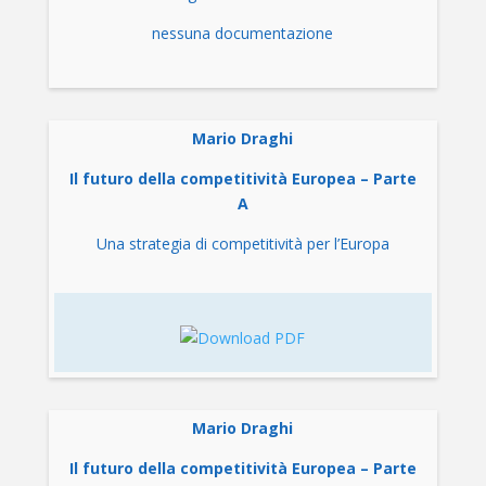
nessuna documentazione
Mario Draghi
Il futuro della competitività Europea – Parte
A
Una strategia di competitività per l’Europa
Mario Draghi
Il futuro della competitività Europea – Parte