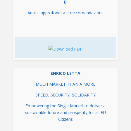
B
Analisi approfondita e raccomandazioni
ENRICO LETTA
MUCH MARKET THAN A MORE
SPEED, SECURITY, SOLIDARITY
Empowering the Single Market to deliver a
sustainable future and prosperity for all EU
Citizens