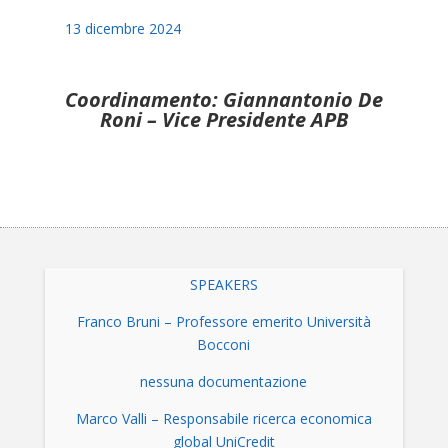
13 dicembre 2024
Coordinamento: Giannantonio De
Roni – Vice Presidente APB
SPEAKERS
Franco Bruni – Professore emerito Università
Bocconi
nessuna documentazione
Marco Valli – Responsabile ricerca economica
global UniCredit